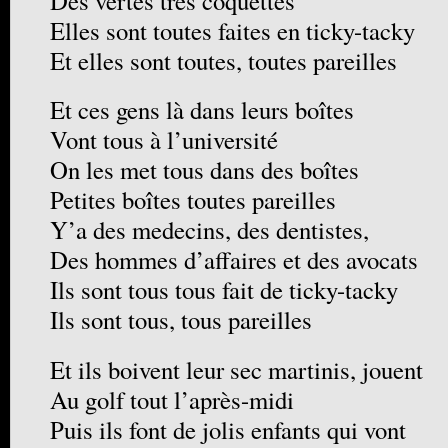
Des vertes très coquettes
Elles sont toutes faites en ticky-tacky
Et elles sont toutes, toutes pareilles
Et ces gens là dans leurs boîtes
Vont tous à l’université
On les met tous dans des boîtes
Petites boîtes toutes pareilles
Y’a des medecins, des dentistes,
Des hommes d’affaires et des avocats
Ils sont tous tous fait de ticky-tacky
Ils sont tous, tous pareilles
Et ils boivent leur sec martinis, jouent
Au golf tout l’après-midi
Puis ils font de jolis enfants qui vont