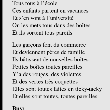
Tous tous à l’école
Ces enfants partent en vacances
Et s’en vont à l’université
On les mets tous dans des boîtes
Et ils sortent tous pareils
Les garçons font du commerce
Et deviennent pères de famille
Ils bâtissent de nouvelles boîtes
Petites boîtes toutes pareilles
Y’a des rouges, des violettes
Et des vertes très coquettes
Elles sont toutes faites en ticky-tacky
Et elles sont toutes, toutes pareilles
Buy: