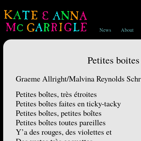
News
About
Petites boites
Graeme Allright/Malvina Reynolds Sc
Petites boîtes, très étroites
Petites boîtes faites en ticky-tacky
Petites boîtes, petites boîtes
Petites boîtes toutes pareilles
Y’a des rouges, des violettes et