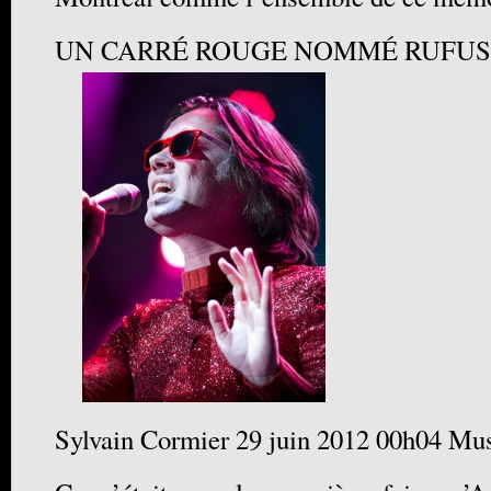
UN CARRÉ ROUGE NOMMÉ RUFUS
Sylvain Cormier 29 juin 2012 00h04 Mu