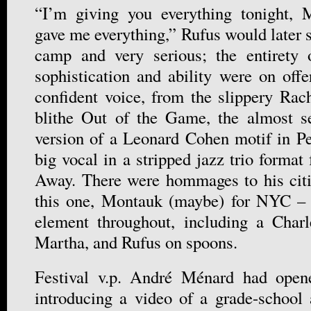
“I’m giving you everything tonight, 
gave me everything,” Rufus would later s
camp and very serious; the entirety 
sophistication and ability were on offe
confident voice, from the slippery Ra
blithe Out of the Game, the almost se
version of a Leonard Cohen motif in P
big vocal in a stripped jazz trio forma
Away. There were hommages to his citi
this one, Montauk (maybe) for NYC –
element throughout, including a Charl
Martha, and Rufus on spoons.
Festival v.p. André Ménard had open
introducing a video of a grade-school