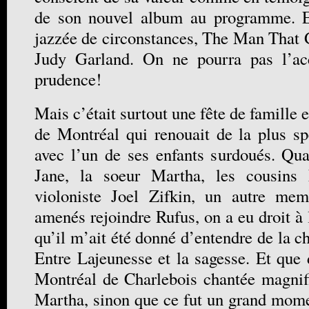
de son nouvel album au programme. E
jazzée de circonstances, The Man That
Judy Garland. On ne pourra pas l’ac
prudence!
Mais c’était surtout une fête de famille et
de Montréal qui renouait de la plus sp
avec l’un de ses enfants surdoués. Qu
Jane, la soeur Martha, les cousins 
violoniste Joel Zifkin, un autre me
amenés rejoindre Rufus, on a eu droit à l
qu’il m’ait été donné d’entendre de la 
Entre Lajeunesse et la sagesse. Et que 
Montréal de Charlebois chantée magnif
Martha, sinon que ce fut un grand mo