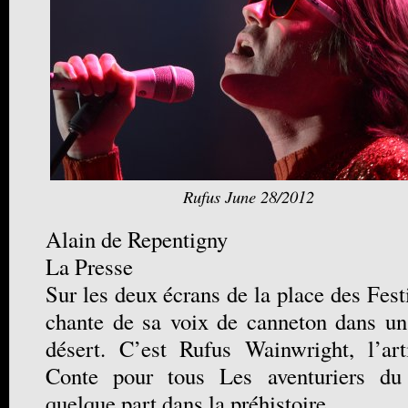
Rufus June 28/2012
Alain de Repentigny
La Presse
Sur les deux écrans de la place des Festi
chante de sa voix de canneton dans u
désert. C’est Rufus Wainwright, l’art
Conte pour tous Les aventuriers du
quelque part dans la préhistoire.