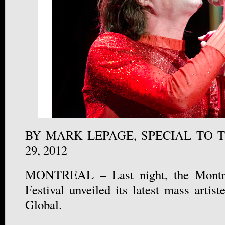
BY MARK LEPAGE, SPECIAL TO 
29, 2012
MONTREAL – Last night, the Montrea
Festival unveiled its latest mass arti
Global.