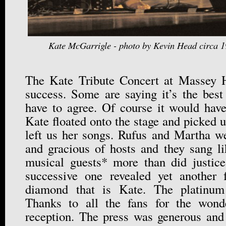
Kate McGarrigle - photo by Kevin Head circa 
The Kate Tribute Concert at Massey 
success. Some are saying it’s the best 
have to agree. Of course it would hav
Kate floated onto the stage and picked u
left us her songs. Rufus and Martha w
and gracious of hosts and they sang li
musical guests* more than did justic
successive one revealed yet another f
diamond that is Kate. The platinum
Thanks to all the fans for the wond
reception. The press was generous an