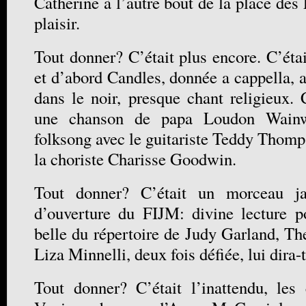
Catherine à l’autre bout de la place des 
plaisir.
Tout donner? C’était plus encore. C’éta
et d’abord Candles, donnée a cappella, a
dans le noir, presque chant religieux
une chanson de papa Loudon Wainwri
folksong avec le guitariste Teddy Thomps
la choriste Charisse Goodwin.
Tout donner? C’était un morceau ja
d’ouverture du FIJM: divine lecture p
belle du répertoire de Judy Garland, 
Liza Minnelli, deux fois défiée, lui dira-
Tout donner? C’était l’inattendu, les