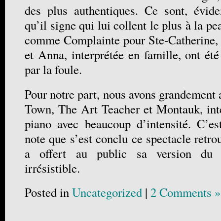
des plus authentiques. Ce sont, évi
qu’il signe qui lui collent le plus à la pe
comme Complainte pour Ste-Catherine, 
et Anna, interprétée en famille, ont ét
par la foule.
Pour notre part, nous avons grandement 
Town, The Art Teacher et Montauk, int
piano avec beaucoup d’intensité. C’est,
note que s’est conclu ce spectacle retro
a offert au public sa version du c
irrésistible.
Posted in
Uncategorized
|
2 Comments »