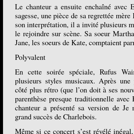
Le chanteur a ensuite enchaîné avec E
sagesse, une pièce de sa regrettée mère
son interprétation, il a invité plusieurs
le rejoindre sur scène. Sa soeur Martha
Jane, les soeurs de Kate, comptaient par
Polyvalent
En cette soirée spéciale, Rufus Wai
plusieurs styles musicaux. Après une 
côté plus rétro (que l’on doit à ses nou
parenthèse presque traditionnelle avec 
chanteur a présenté sa version de Je 
grand succès de Charlebois.
Même si ce concert s’est révélé inégal,