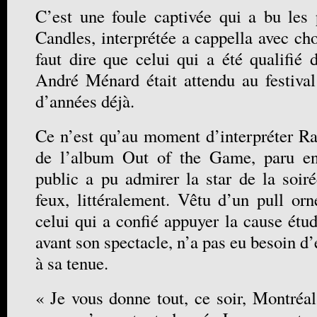
C’est une foule captivée qui a bu les
Candles, interprétée a cappella avec chor
faut dire que celui qui a été qualifié 
André Ménard était attendu au festiva
d’années déjà.
Ce n’est qu’au moment d’interpréter Ra
de l’album Out of the Game, paru en 
public a pu admirer la star de la soiré
feux, littéralement. Vêtu d’un pull orn
celui qui a confié appuyer la cause étu
avant son spectacle, n’a pas eu besoin d’
à sa tenue.
« Je vous donne tout, ce soir, Montréal