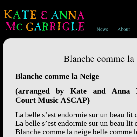
News
About
Blanche comme la 
Blanche comme la Neige
(arranged by Kate and Anna M
Court Music ASCAP)
La belle s’est endormie sur un beau lit 
La belle s’est endormie sur un beau lit 
Blanche comme la neige belle comme l