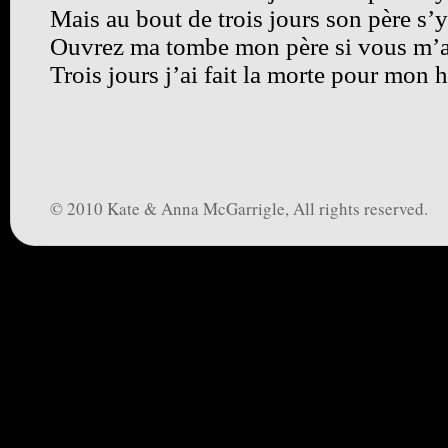
Mais au bout de trois jours son père s
Ouvrez ma tombe mon père si vous m’
Trois jours j’ai fait la morte pour mon
© 2010 Kate & Anna McGarrigle, All rights reserved.