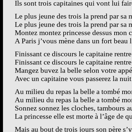
Ils sont trois capitaines qui vont lui fai
Le plus jeune des trois la prend par sa
Le plus jeune des trois la prend par sa
Montez montez princesse dessus mon c
A Paris j’vous mène dans un fort beau 
Finissant ce discours le capitaine rentre
Finissant ce discours le capitaine rentre
Mangez buvez la belle selon votre appé
Avec un capitaine vous passerez la nuit
Au milieu du repas la belle a tombé mo
Au milieu du repas la belle a tombé mo
Sonnez sonnez les cloches, tambours a
La princesse elle est morte à l’âge de q
Mais au bout de trois jours son père s